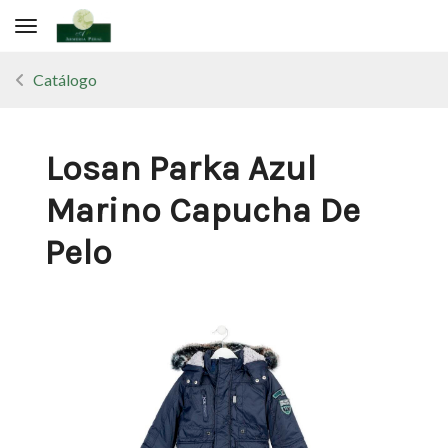
Toggle navigation
Catálogo
Losan Parka Azul
Marino Capucha De
Pelo