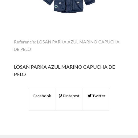
Referencia:
LOSAN PARKA AZUL MARINO CAPUCHA
DE PELO
LOSAN PARKA AZUL MARINO CAPUCHA DE
PELO
Facebook
Pinterest
Twitter