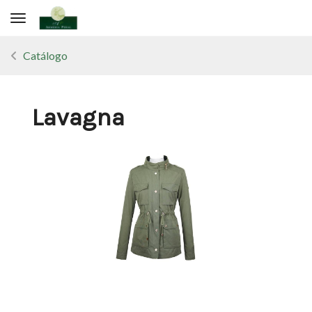
Toggle navigation
Catálogo
Lavagna