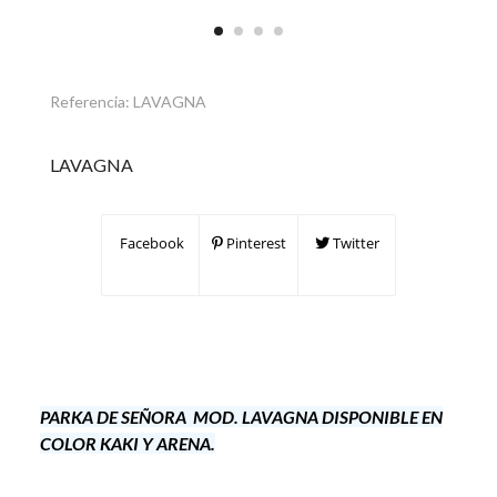
Referencia:
LAVAGNA
LAVAGNA
Facebook
Pinterest
Twitter
PARKA DE SEÑORA MOD. LAVAGNA DISPONIBLE EN
COLOR KAKI Y ARENA.