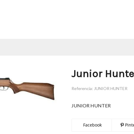
Junior Hunte
Referencia:
JUNIOR HUNTER
JUNIOR HUNTER
Facebook
Pint