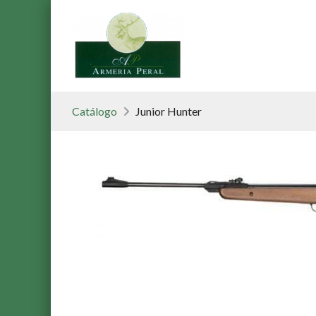
Catálogo
Junior Hunter