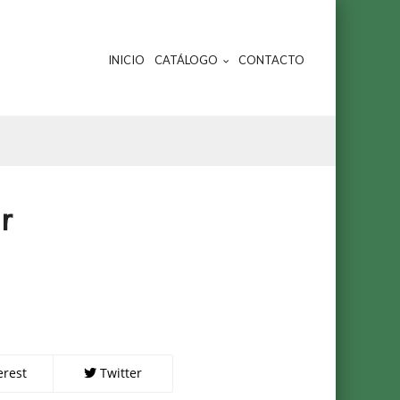
INICIO
CATÁLOGO
CONTACTO
r
erest
Twitter