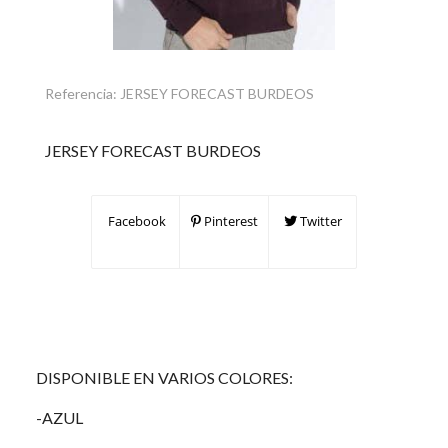
Referencia:
JERSEY FORECAST BURDEOS
JERSEY FORECAST BURDEOS
Facebook
Pinterest
Twitter
DISPONIBLE EN VARIOS COLORES:
-AZUL