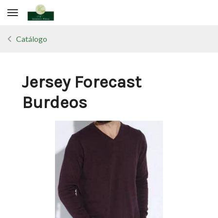
Toggle navigation
Catálogo
Jersey Forecast
Burdeos