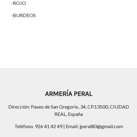
-ROJO
-BURDEOS
ARMERÍA PERAL
Dirección: Paseo de San Gregorio, 34, CP.13500, CIUDAD
REAL, España
Teléfono. 926 41 42 49 | Email: jperal80@gmail.com