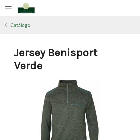
Toggle navigation
Catálogo
Jersey Benisport
Verde