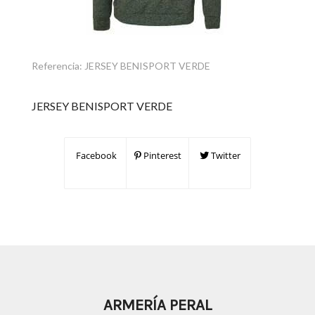
Referencia:
JERSEY BENISPORT VERDE
JERSEY BENISPORT VERDE
Facebook
Pinterest
Twitter
ARMERÍA PERAL