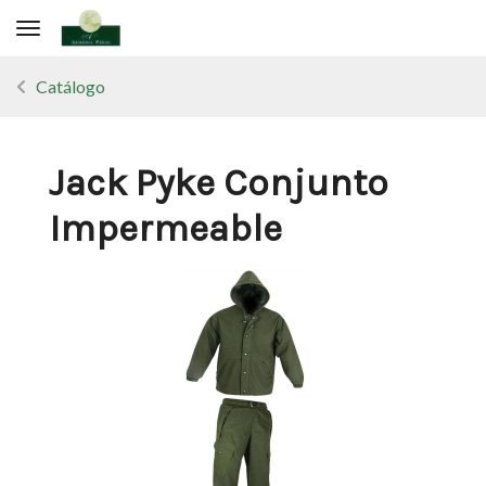
Toggle navigation
Catálogo
Jack Pyke Conjunto
Impermeable