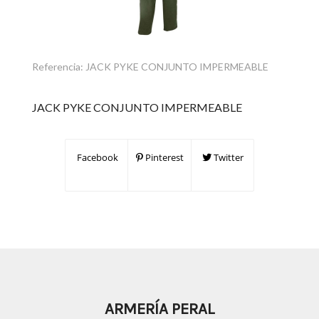
Referencia:
JACK PYKE CONJUNTO IMPERMEABLE
JACK PYKE CONJUNTO IMPERMEABLE
Facebook
Pinterest
Twitter
ARMERÍA PERAL