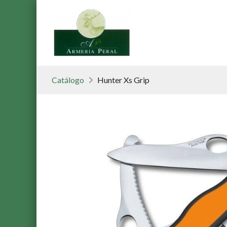
Catálogo
Hunter Xs Grip