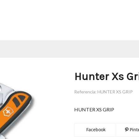
Hunter Xs Gr
Referencia:
HUNTER XS GRIP
HUNTER XS GRIP
Facebook
Pint