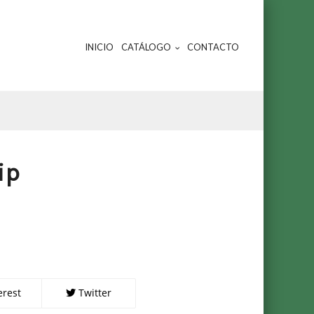
INICIO
CATÁLOGO
CONTACTO
ip
erest
Twitter