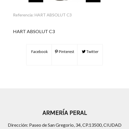
Referencia:
HART ABSOLUT C3
HART ABSOLUT C3
Facebook
Pinterest
Twitter
ARMERÍA PERAL
Dirección: Paseo de San Gregorio, 34, CP.13500, CIUDAD