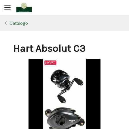
Toggle navigation
Catálogo
Hart Absolut C3