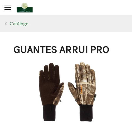
Toggle navigation
Catálogo
GUANTES ARRUI PRO