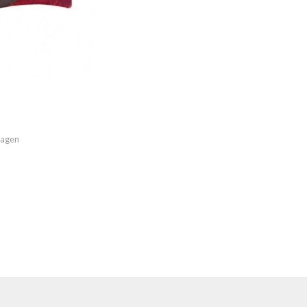
imagen