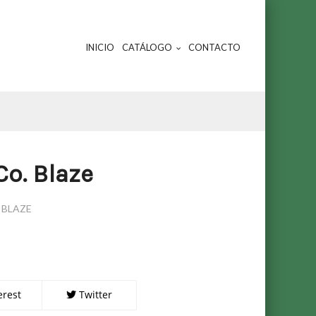
INICIO
CATÁLOGO
CONTACTO
Co. Blaze
 BLAZE
erest
Twitter