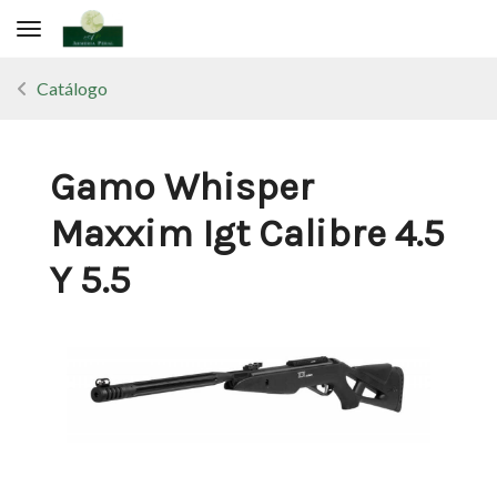
Toggle navigation
Catálogo
Gamo Whisper
Maxxim Igt Calibre 4.5
Y 5.5