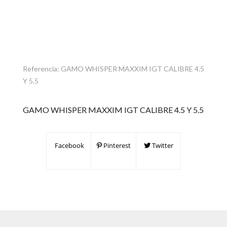
Referencia:
GAMO WHISPER MAXXIM IGT CALIBRE 4.5
Y 5.5
GAMO WHISPER MAXXIM IGT CALIBRE 4.5 Y 5.5
Facebook
Pinterest
Twitter