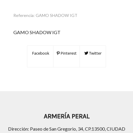
Referencia:
GAMO SHADOW IGT
GAMO SHADOW IGT
Facebook
Pinterest
Twitter
ARMERÍA PERAL
Dirección: Paseo de San Gregorio, 34, CP.13500, CIUDAD