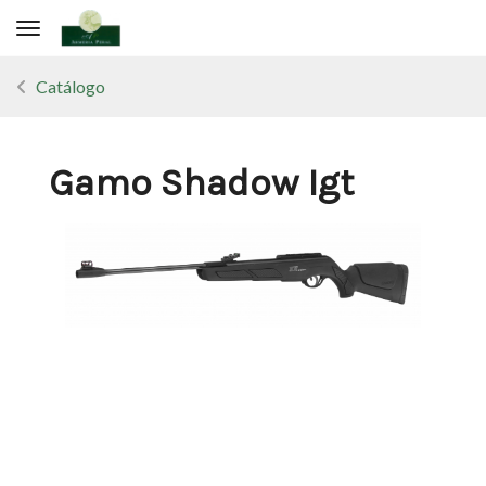
Toggle navigation
Catálogo
Gamo Shadow Igt