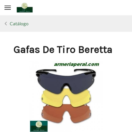
Toggle navigation
Catálogo
Gafas De Tiro Beretta