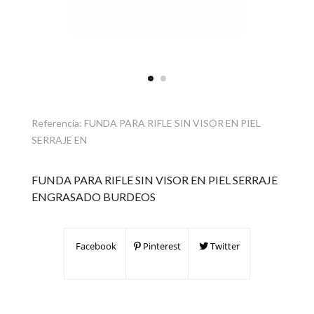
Referencia:
FUNDA PARA RIFLE SIN VISOR EN PIEL
SERRAJE EN
FUNDA PARA RIFLE SIN VISOR EN PIEL SERRAJE
ENGRASADO BURDEOS
Facebook
Pinterest
Twitter