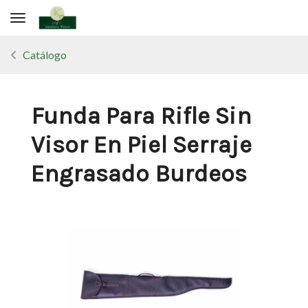
Toggle navigation
Catálogo
Funda Para Rifle Sin
Visor En Piel Serraje
Engrasado Burdeos