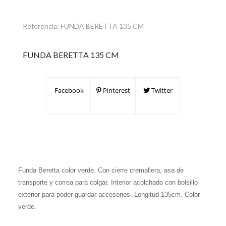
Referencia:
FUNDA BERETTA 135 CM
FUNDA BERETTA 135 CM
Facebook
Pinterest
Twitter
Funda Beretta color verde. Con cierre cremallera, asa de
transporte y correa para colgar. Interior acolchado con bolsillo
exterior para poder guardar accesorios. Longitud 135cm. Color
verde.