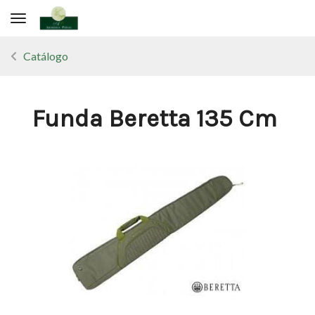
Toggle navigation
Catálogo
Funda Beretta 135 Cm