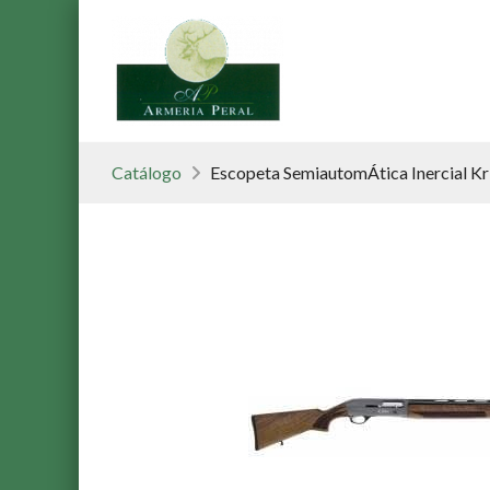
Catálogo
Escopeta SemiautomÁtica Inercial Kr