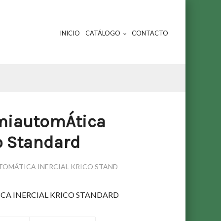
INICIO
CATÁLOGO
CONTACTO
miautomÁtica
co Standard
TOMÁTICA INERCIAL KRICO STAND
CA INERCIAL KRICO STANDARD