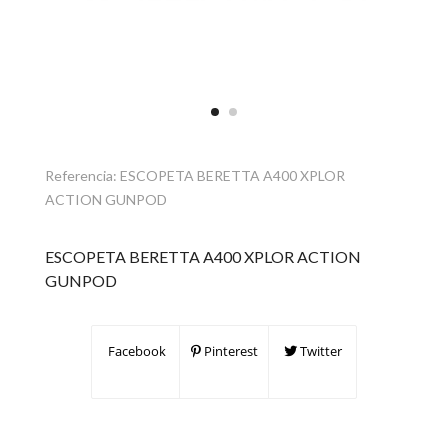
Referencia:
ESCOPETA BERETTA A400 XPLOR
ACTION GUNPOD
ESCOPETA BERETTA A400 XPLOR ACTION
GUNPOD
Facebook
Pinterest
Twitter