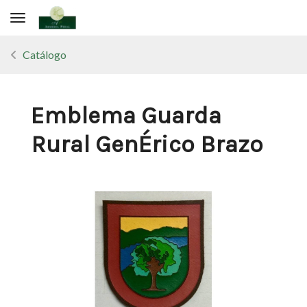
Toggle navigation
Catálogo
Emblema Guarda
Rural GenÉrico Brazo