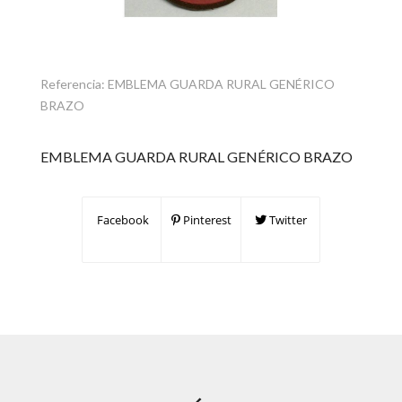
Referencia:
EMBLEMA GUARDA RURAL GENÉRICO
BRAZO
EMBLEMA GUARDA RURAL GENÉRICO BRAZO
Facebook
Pinterest
Twitter