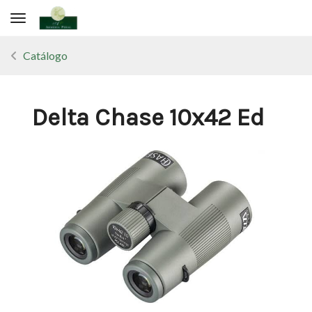
Toggle navigation
Catálogo
Delta Chase 10x42 Ed