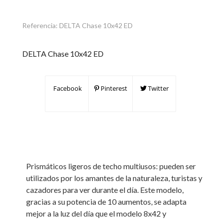
Referencia:
DELTA Chase 10x42 ED
DELTA Chase 10x42 ED
Facebook
Pinterest
Twitter
Prismáticos ligeros de techo multiusos: pueden ser
utilizados por los amantes de la naturaleza, turistas y
cazadores para ver durante el día. Este modelo,
gracias a su potencia de 10 aumentos, se adapta
mejor a la luz del día que el modelo 8x42 y