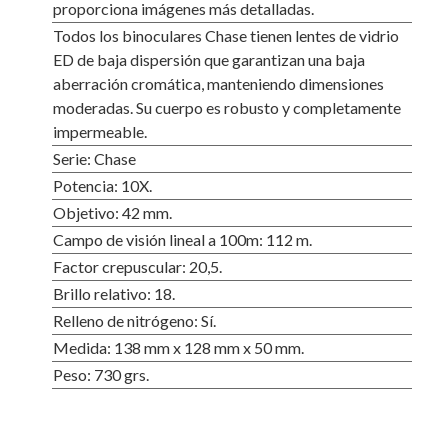
proporciona imágenes más detalladas.
Todos los binoculares Chase tienen lentes de vidrio
ED de baja dispersión que garantizan una baja
aberración cromática, manteniendo dimensiones
moderadas. Su cuerpo es robusto y completamente
impermeable.
Serie: Chase
Potencia: 10X.
Objetivo: 42 mm.
Campo de visión lineal a 100m: 112 m.
Factor crepuscular: 20,5.
Brillo relativo: 18.
Relleno de nitrógeno: Sí.
Medida: 138 mm x 128 mm x 50 mm.
Peso: 730 grs.