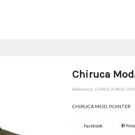
Chiruca Mod.
Referencia:
CHIRUCA MOD. PO
CHIRUCA MOD. POINTER
Facebook
Pint