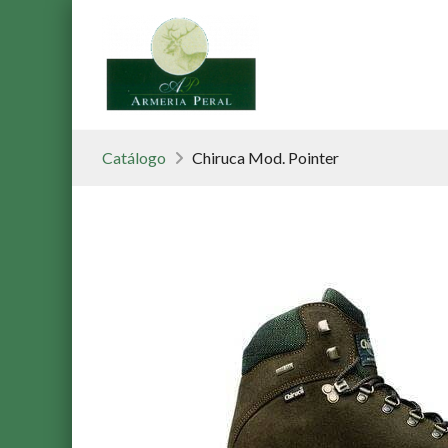
Catálogo
Chiruca Mod. Pointer