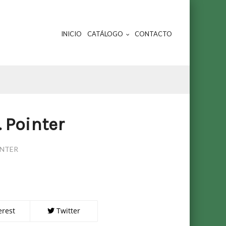
INICIO
CATÁLOGO
CONTACTO
 Pointer
INTER
erest
Twitter