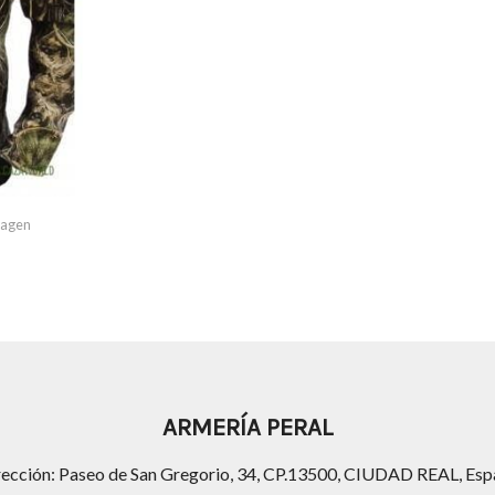
imagen
ARMERÍA PERAL
rección: Paseo de San Gregorio, 34, CP.13500, CIUDAD REAL, Esp