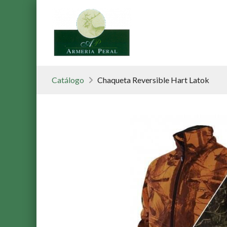
Catálogo
Chaqueta Reversible Hart Latok