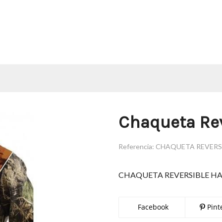
Chaqueta Rev
Referencia:
CHAQUETA REVERS
CHAQUETA REVERSIBLE H
Facebook
Pint