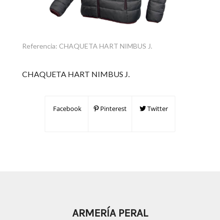
Referencia:
CHAQUETA HART NIMBUS J.
CHAQUETA HART NIMBUS J.
Facebook
Pinterest
Twitter
ARMERÍA PERAL