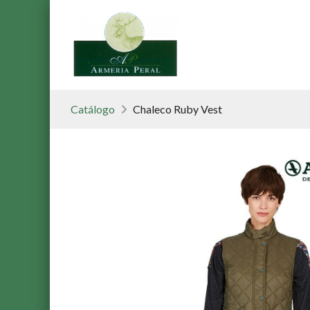
Catálogo
Chaleco Ruby Vest