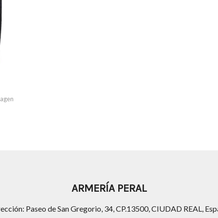
imagen
ARMERÍA PERAL
rección: Paseo de San Gregorio, 34, CP.13500, CIUDAD REAL, Esp