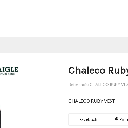
Chaleco Ruby
Referencia:
CHALECO RUBY VE
CHALECO RUBY VEST
Facebook
Pint