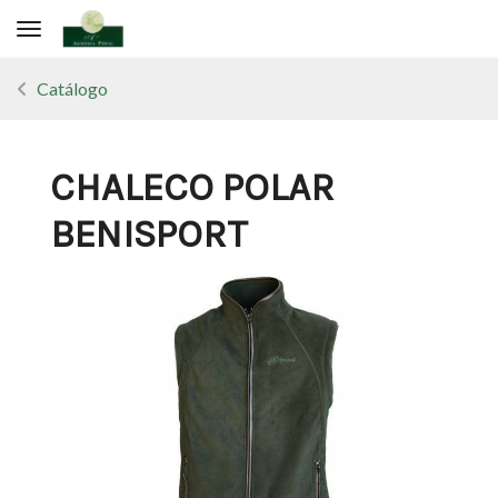
Toggle navigation
Catálogo
CHALECO POLAR
BENISPORT