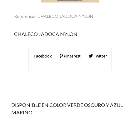
Referencia:
CHALECO JADOCA NYLON
CHALECO JADOCA NYLON
Facebook
Pinterest
Twitter
DISPONIBLE EN COLOR VERDE OSCURO Y AZUL
MARINO.