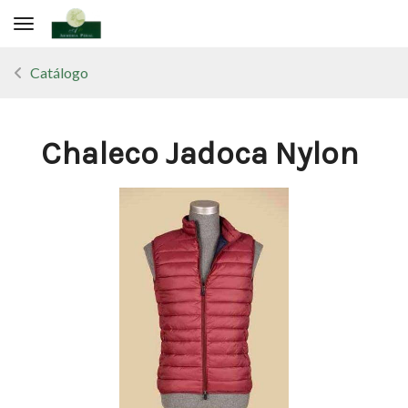
Toggle navigation
Catálogo
Chaleco Jadoca Nylon