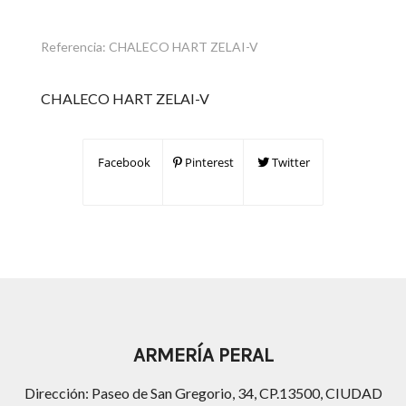
Referencia:
CHALECO HART ZELAI-V
CHALECO HART ZELAI-V
Facebook
Pinterest
Twitter
ARMERÍA PERAL
Dirección: Paseo de San Gregorio, 34, CP.13500, CIUDAD