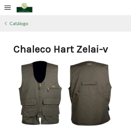
Toggle navigation
Catálogo
Chaleco Hart Zelai-v