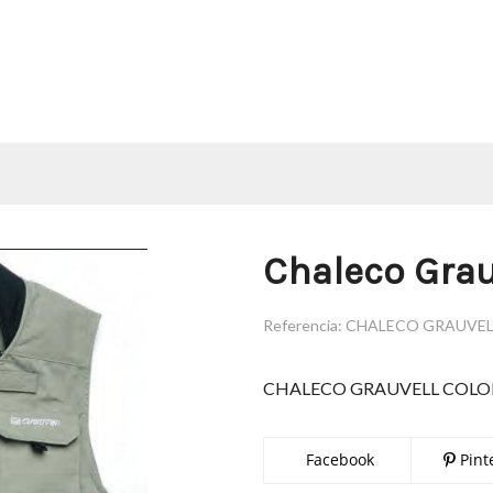
Chaleco Grau
Referencia:
CHALECO GRAUVE
CHALECO GRAUVELL COL
Facebook
Pint