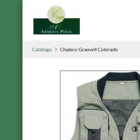
Catálogo
Chaleco Grauvell Colorado