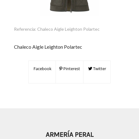
Referencia:
Chaleco Aigle Leighton Polartec
Chaleco Aigle Leighton Polartec
Facebook
Pinterest
Twitter
ARMERÍA PERAL