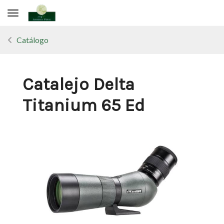
Toggle navigation
Catálogo
Catalejo Delta
Titanium 65 Ed