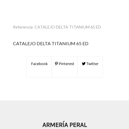
Referencia:
CATALEJO DELTA TITANIUM 65 ED
CATALEJO DELTA TITANIUM 65 ED
Facebook
Pinterest
Twitter
ARMERÍA PERAL