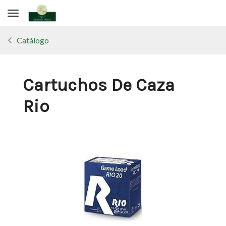
Toggle navigation
Catálogo
Cartuchos De Caza
Rio