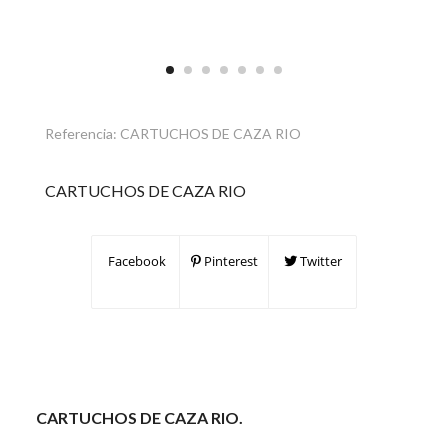
Referencia:
CARTUCHOS DE CAZA RIO
CARTUCHOS DE CAZA RIO
Facebook
Pinterest
Twitter
CARTUCHOS DE CAZA RIO.