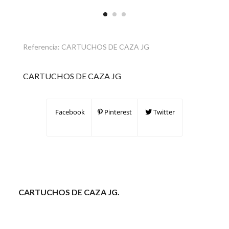
Referencia:
CARTUCHOS DE CAZA JG
CARTUCHOS DE CAZA JG
Facebook
Pinterest
Twitter
CARTUCHOS DE CAZA JG.