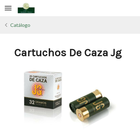
Toggle navigation
Catálogo
Cartuchos De Caza Jg