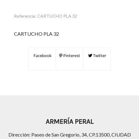
Referencia:
CARTUCHO PLA 32
CARTUCHO PLA 32
Facebook
Pinterest
Twitter
ARMERÍA PERAL
Dirección: Paseo de San Gregorio, 34, CP.13500, CIUDAD