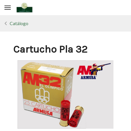
Toggle navigation
Catálogo
Cartucho Pla 32