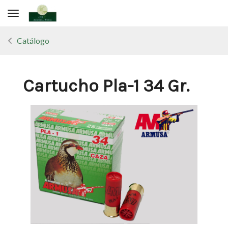
Toggle navigation
Catálogo
Cartucho Pla-1 34 Gr.