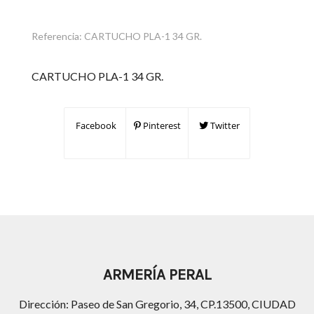
Referencia:
CARTUCHO PLA-1 34 GR.
CARTUCHO PLA-1 34 GR.
Facebook
Pinterest
Twitter
ARMERÍA PERAL
Dirección: Paseo de San Gregorio, 34, CP.13500, CIUDAD