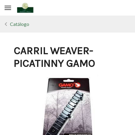
Toggle navigation
Catálogo
CARRIL WEAVER-
PICATINNY GAMO