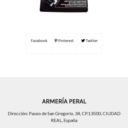
Facebook
Pinterest
Twitter
ARMERÍA PERAL
Dirección: Paseo de San Gregorio, 34, CP.13500, CIUDAD
REAL, España