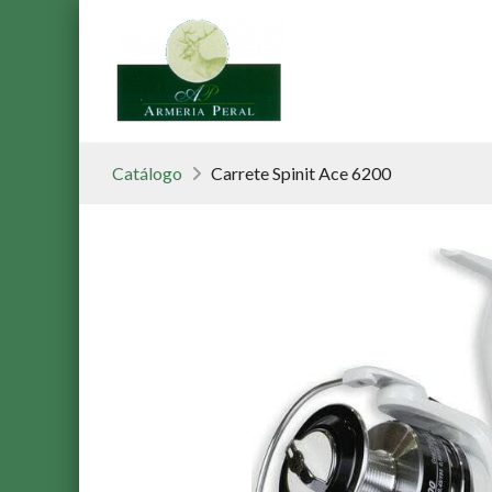
Catálogo
Carrete Spinit Ace 6200