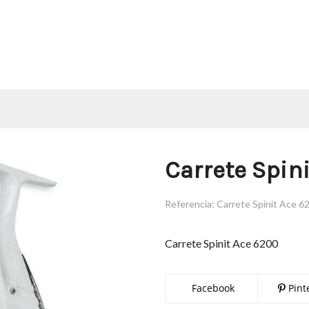
Carrete Spin
Referencia:
Carrete Spinit Ace 6
Carrete Spinit Ace 6200
Facebook
Pint