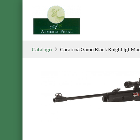
Catálogo
Carabina Gamo Black Knight Igt Mac