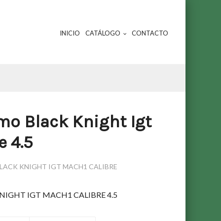
INICIO
CATÁLOGO
CONTACTO
o Black Knight Igt
e 4.5
LACK KNIGHT IGT MACH1 CALIBRE
IGHT IGT MACH1 CALIBRE 4.5