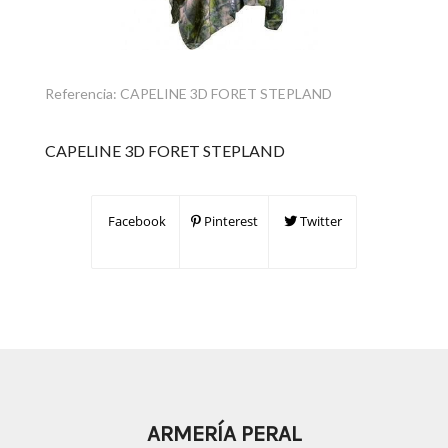
Referencia:
CAPELINE 3D FORET STEPLAND
CAPELINE 3D FORET STEPLAND
Facebook
Pinterest
Twitter
ARMERÍA PERAL