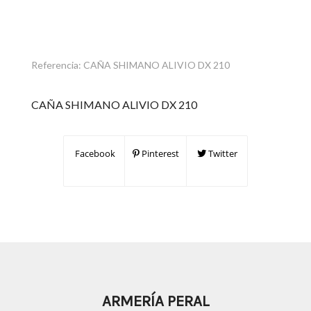
Referencia:
CAÑA SHIMANO ALIVIO DX 210
CAÑA SHIMANO ALIVIO DX 210
Facebook
Pinterest
Twitter
ARMERÍA PERAL