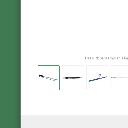
Haz click para ampliar la 