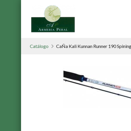
Catálogo
CaÑa Kali Kunnan Runner 190 Spinin