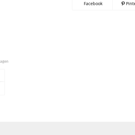
Facebook
Pint
imagen