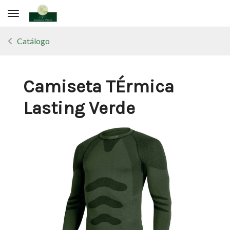
Toggle navigation
Catálogo
Camiseta TÉrmica
Lasting Verde