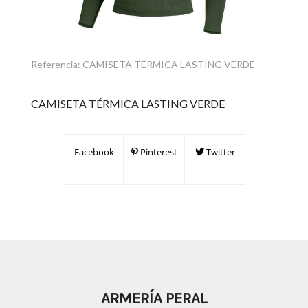
Referencia:
CAMISETA TÉRMICA LASTING VERDE
CAMISETA TÉRMICA LASTING VERDE
Facebook
Pinterest
Twitter
ARMERÍA PERAL