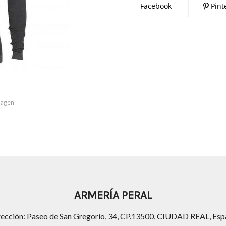
Facebook
Pint
imagen
ARMERÍA PERAL
rección: Paseo de San Gregorio, 34, CP.13500, CIUDAD REAL, Esp