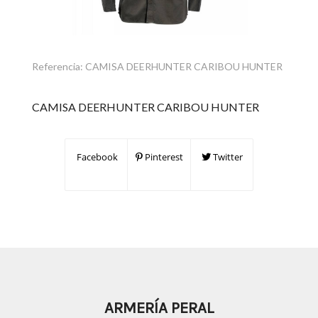
Referencia:
CAMISA DEERHUNTER CARIBOU HUNTER
CAMISA DEERHUNTER CARIBOU HUNTER
Facebook
Pinterest
Twitter
ARMERÍA PERAL