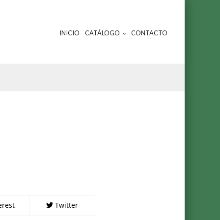
INICIO
CATÁLOGO
CONTACTO
erest
Twitter