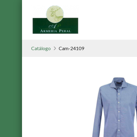
Catálogo
Cam-24109