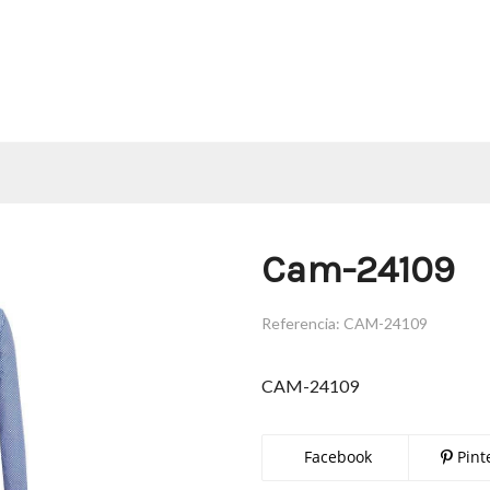
Cam-24109
Referencia:
CAM-24109
CAM-24109
Facebook
Pint