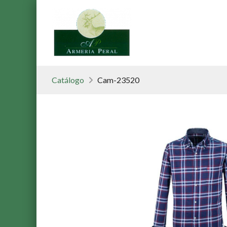
Catálogo
Cam-23520