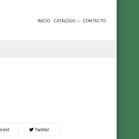
INICIO
CATÁLOGO
CONTACTO
erest
Twitter