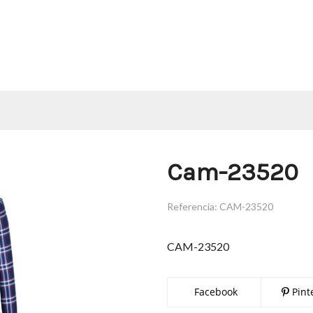
Cam-23520
Referencia:
CAM-23520
CAM-23520
Facebook
Pint