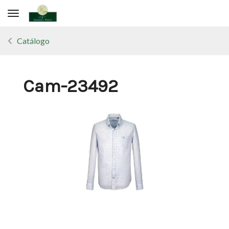
Toggle navigation
Catálogo
Cam-23492