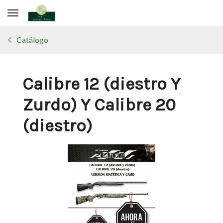
Toggle navigation
Catálogo
Calibre 12 (diestro Y
Zurdo) Y Calibre 20
(diestro)