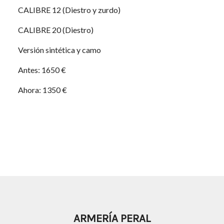
CALIBRE 12 (Diestro y zurdo)
CALIBRE 20 (Diestro)
Versión sintética y camo
Antes: 1650 €
Ahora: 1350 €
ARMERÍA PERAL