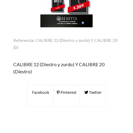
Referencia:
CALIBRE 12 (Diestro y zurdo) Y CALIBRE 20
(Di
CALIBRE 12 (Diestro y zurdo) Y CALIBRE 20
(Diestro)
Facebook
Pinterest
Twitter