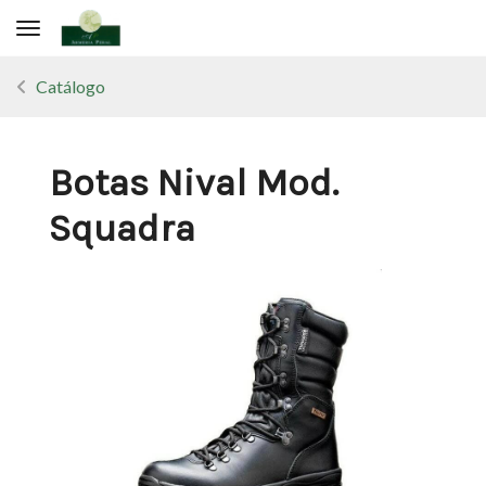
Toggle navigation
Catálogo
Botas Nival Mod.
Squadra