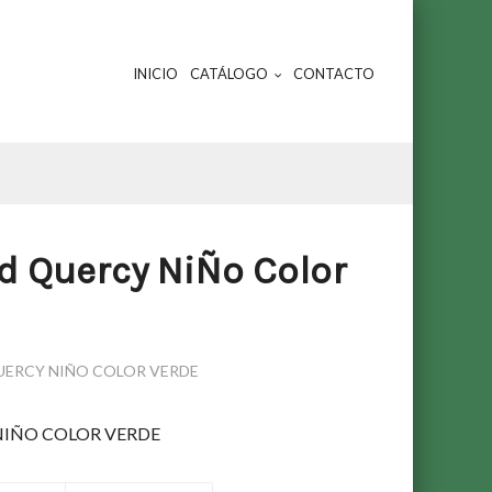
INICIO
CATÁLOGO
CONTACTO
d Quercy NiÑo Color
UERCY NIÑO COLOR VERDE
NIÑO COLOR VERDE