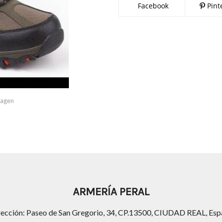
Facebook
Pint
imagen
ARMERÍA PERAL
rección: Paseo de San Gregorio, 34, CP.13500, CIUDAD REAL, Esp