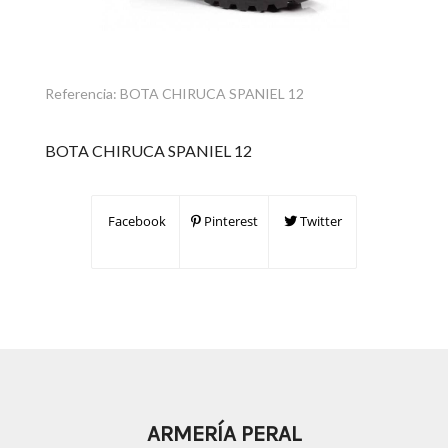
Referencia:
BOTA CHIRUCA SPANIEL 12
BOTA CHIRUCA SPANIEL 12
Facebook
Pinterest
Twitter
ARMERÍA PERAL