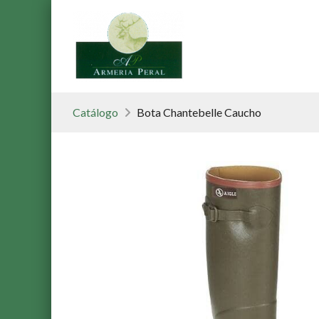
Catálogo
Bota Chantebelle Caucho