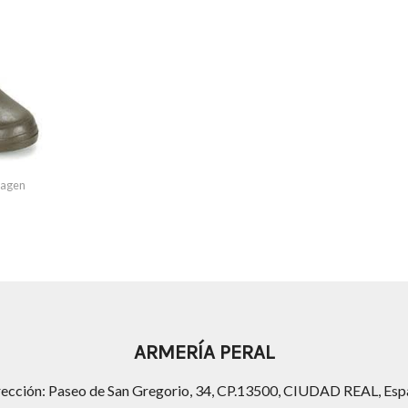
imagen
ARMERÍA PERAL
rección: Paseo de San Gregorio, 34, CP.13500, CIUDAD REAL, Esp